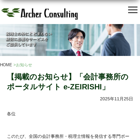
HOME
>お知らせ
【掲載のお知らせ】「会計事務所の
ポータルサイト e-ZEIRISHI」
2025年11月25日
各位
このたび、全国の会計事務所・税理士情報を発信する専門ポー