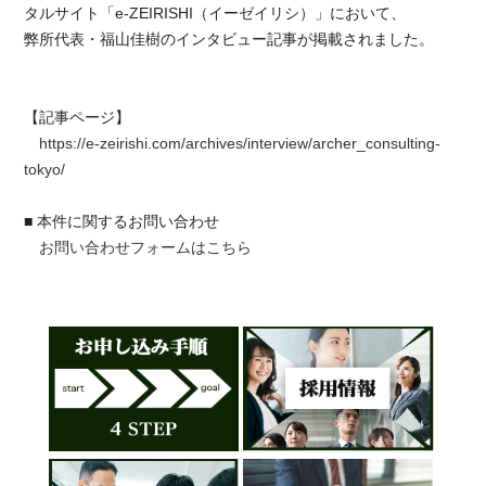
タルサイト「e-ZEIRISHI（イーゼイリシ）」において、
弊所代表・福山佳樹のインタビュー記事が掲載されました。
【記事ページ】
https://e-zeirishi.com/archives/interview/archer_consulting-
tokyo/
■ 本件に関するお問い合わせ
お問い合わせフォームはこちら