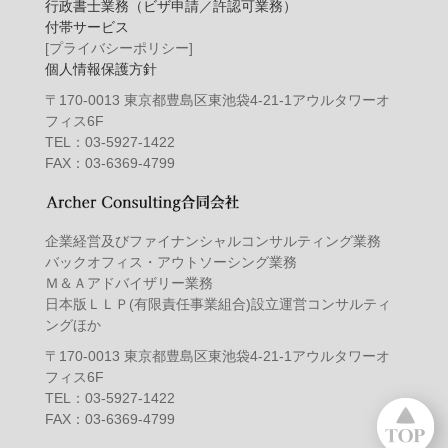
行政書士業務（ビザ申請／許認可業務）
付帯サービス
[プライバシーポリシー]
個人情報保護方針
〒170-0013 東京都豊島区東池袋4-21-1アウルタワーオ
フィス6F
TEL：03-5927-1422
FAX：03-6369-4799
企業経営及びファイナンシャルコンサルティング業務
バックオフィス・アウトソーシング業務
Ｍ＆Ａアドバイザリー業務
日本版ＬＬＰ(有限責任事業組合)設立運営コンサルティ
ングほか
〒170-0013 東京都豊島区東池袋4-21-1アウルタワーオ
フィス6F
TEL：03-5927-1422
FAX：03-6369-4799