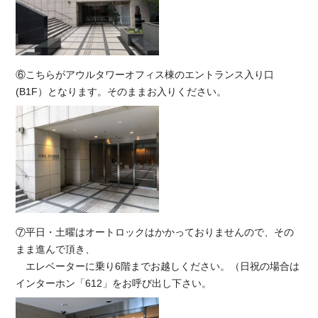
⑥こちらがアウルタワーオフィス棟のエントランス入り口
(B1F）となります。そのままお入りください。
⑦平日・土曜はオートロックはかかっておりませんので、その
まま進んで頂き、
エレベーターに乗り6階までお越しください。（日祝の場合は
インターホン「612」をお呼び出し下さい。