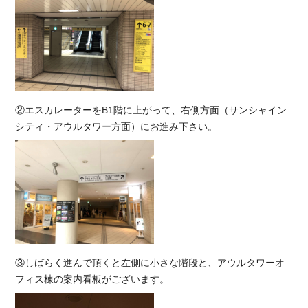
②エスカレーターをB1階に上がって、右側方面（サンシャイン
シティ・アウルタワー方面）にお進み下さい。
③しばらく進んで頂くと左側に小さな階段と、アウルタワーオ
フィス棟の案内看板がございます。