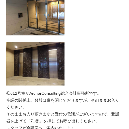
⑧612号室がArcherConsulting総合会計事務所です。
空調の関係上、普段は扉を閉じておりますが、そのままお入り
ください。
そのままお入り頂きますと受付の電話がございますので、受話
器を上げて「71番」を押してお呼び出しください。
スタッフが会議室へご案内いたします。